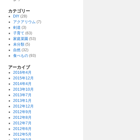
カテゴリー
DIY
(28)
アクアリウム
(7)
剣道
(3)
子育て
(63)
家庭菜園
(53)
未分類
(5)
自然
(32)
食べもの
(93)
アーカイブ
2016年4月
2015年12月
2014年4月
2013年10月
2013年7月
2013年1月
2012年12月
2012年9月
2012年8月
2012年7月
2012年6月
2012年5月