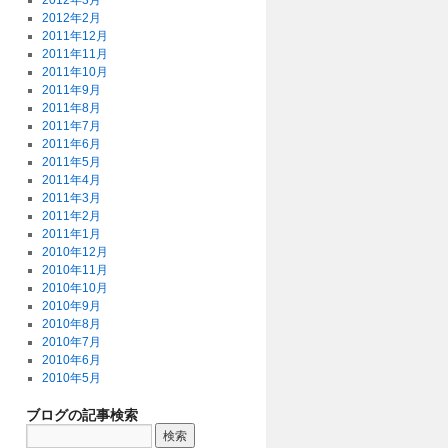
2012年3月
2012年2月
2011年12月
2011年11月
2011年10月
2011年9月
2011年8月
2011年7月
2011年6月
2011年5月
2011年4月
2011年3月
2011年2月
2011年1月
2010年12月
2010年11月
2010年10月
2010年9月
2010年8月
2010年7月
2010年6月
2010年5月
ブログの記事検索