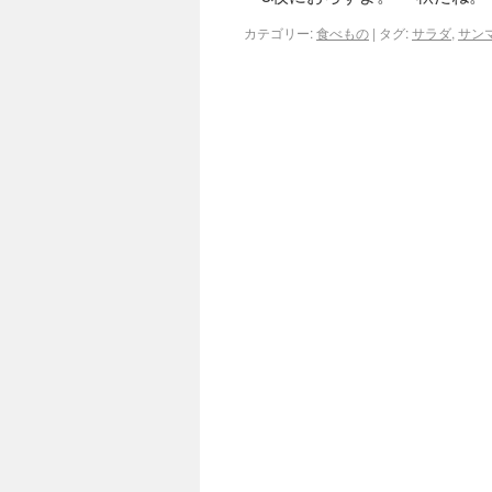
カテゴリー:
食べもの
|
タグ:
サラダ
,
サン