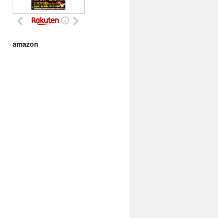
amazon