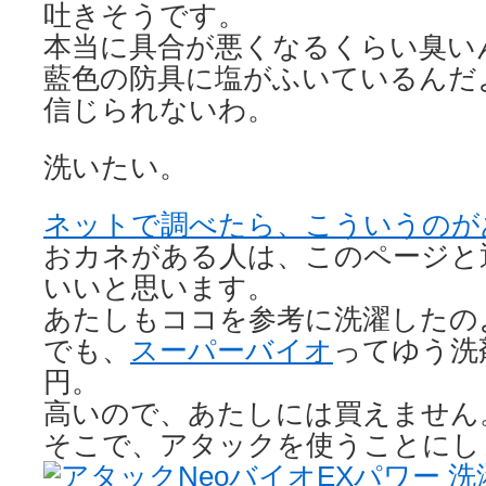
吐きそうです。
本当に具合が悪くなるくらい臭い
藍色の防具に塩がふいているんだ
信じられないわ。
洗いたい。
ネットで調べたら、こういうのが
おカネがある人は、このページと
いいと思います。
あたしもココを参考に洗濯したの
でも、
スーパーバイオ
ってゆう洗剤
円。
高いので、あたしには買えません
そこで、アタックを使うことにし