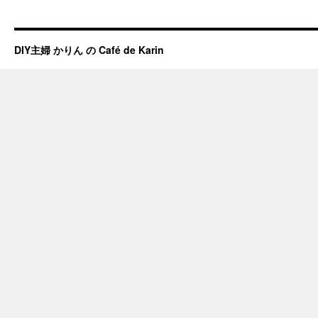
DIY主婦 かりん の Café de Karin