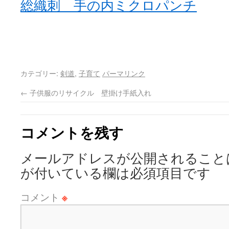
カテゴリー:
剣道
,
子育て
パーマリンク
←
子供服のリサイクル 壁掛け手紙入れ
コメントを残す
メールアドレスが公開されること
が付いている欄は必須項目です
コメント
※