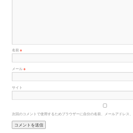
名前
※
メール
※
サイト
次回のコメントで使用するためブラウザーに自分の名前、メールアドレス、