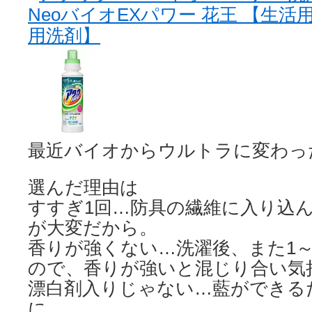
最近バイオからウルトラに変わっ
選んだ理由は
すすぎ1回…防具の繊維に入り込
が大変だから。
香りが強くない…洗濯後、また1
ので、香りが強いと混じり合い気
漂白剤入りじゃない…藍ができる
に。