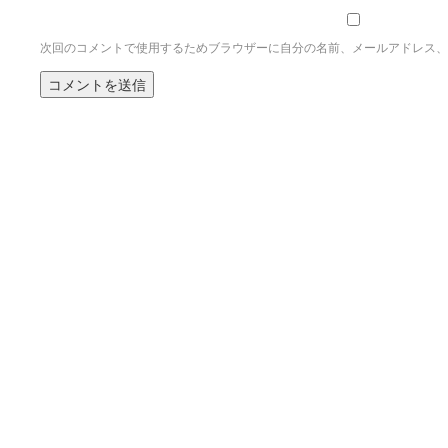
次回のコメントで使用するためブラウザーに自分の名前、メールアドレス、