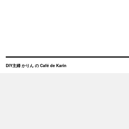
DIY主婦 かりん の Café de Karin