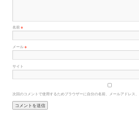
名前
※
メール
※
サイト
次回のコメントで使用するためブラウザーに自分の名前、メールアドレス、