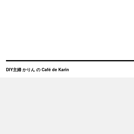
DIY主婦 かりん の Café de Karin