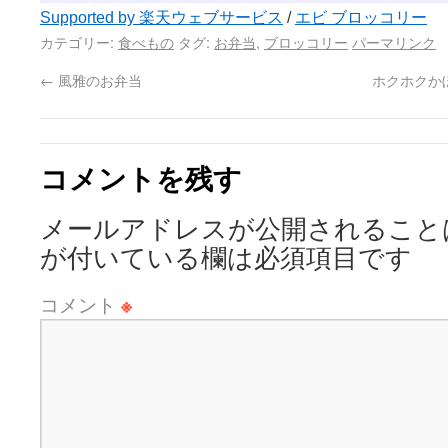
Supported by 楽天ウェブサービス
/
エビ ブロッコリー
カテゴリー:
食べもの
タグ:
お弁当
,
ブロッコリー
パーマリンク
←
風雅のお弁当
ホクホクか
コメントを残す
メールアドレスが公開されること
が付いている欄は必須項目です
コメント
※