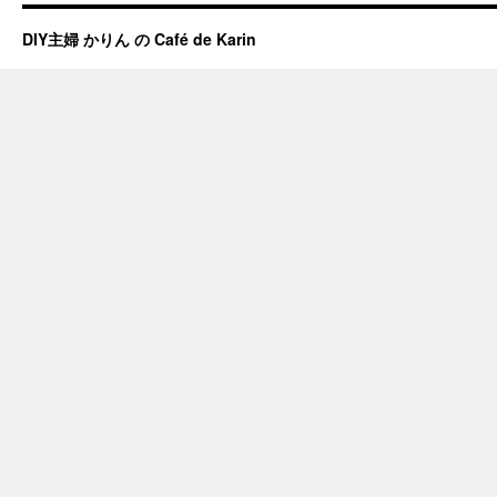
DIY主婦 かりん の Café de Karin