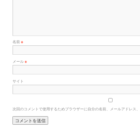
名前
※
メール
※
サイト
次回のコメントで使用するためブラウザーに自分の名前、メールアドレス、