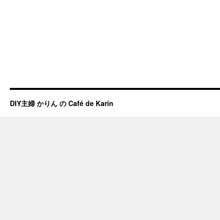
DIY主婦 かりん の Café de Karin