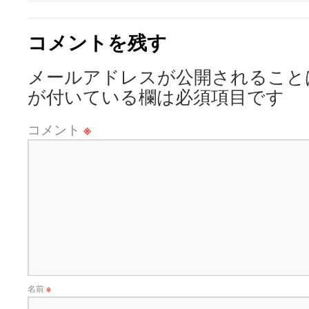
コメントを残す
メールアドレスが公開されること
が付いている欄は必須項目です
コメント
※
名前
※