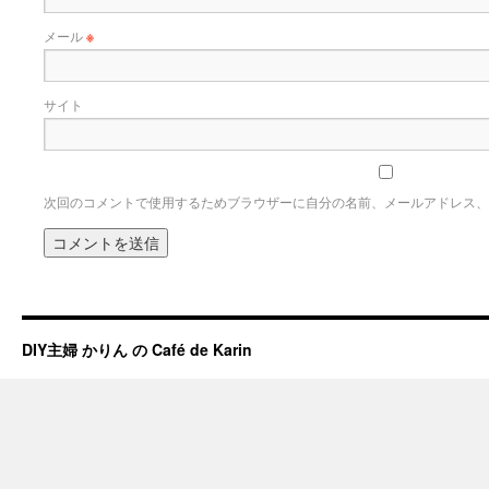
メール
※
サイト
次回のコメントで使用するためブラウザーに自分の名前、メールアドレス、
DIY主婦 かりん の Café de Karin