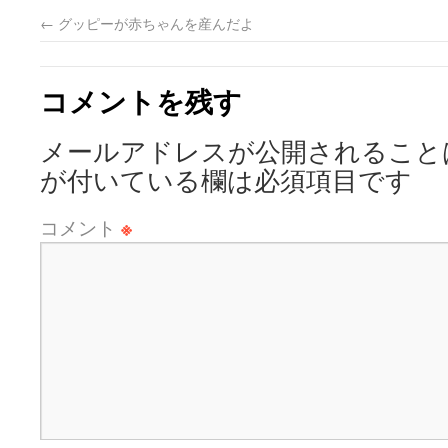
←
グッピーが赤ちゃんを産んだよ
コメントを残す
メールアドレスが公開されること
が付いている欄は必須項目です
コメント
※