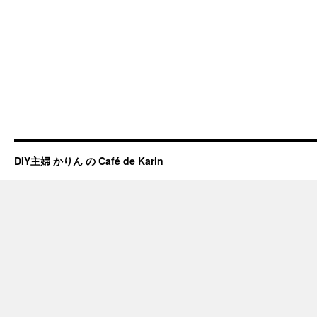
DIY主婦 かりん の Café de Karin