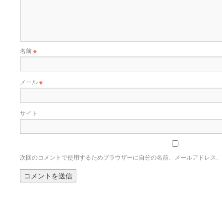
名前
※
メール
※
サイト
次回のコメントで使用するためブラウザーに自分の名前、メールアドレス、