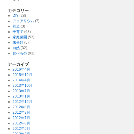
カテゴリー
DIY
(28)
アクアリウム
(7)
剣道
(3)
子育て
(63)
家庭菜園
(53)
未分類
(5)
自然
(32)
食べもの
(93)
アーカイブ
2016年4月
2015年12月
2014年4月
2013年10月
2013年7月
2013年1月
2012年12月
2012年9月
2012年8月
2012年7月
2012年6月
2012年5月