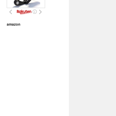
amazon