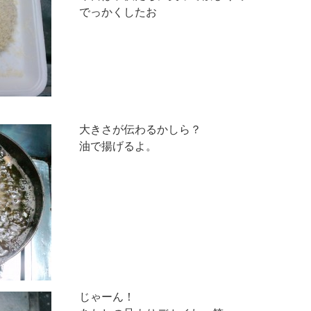
でっかくしたお
大きさが伝わるかしら？
油で揚げるよ。
じゃーん！