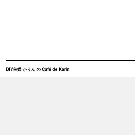
DIY主婦 かりん の Café de Karin