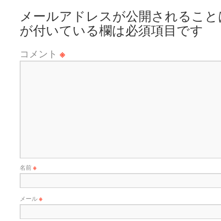
メールアドレスが公開されること
が付いている欄は必須項目です
コメント
※
名前
※
メール
※