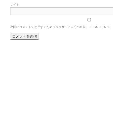
サイト
次回のコメントで使用するためブラウザーに自分の名前、メールアドレス、