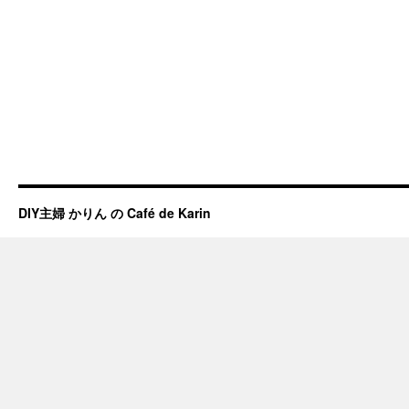
DIY主婦 かりん の Café de Karin