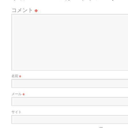
コメント
※
名前
※
メール
※
サイト