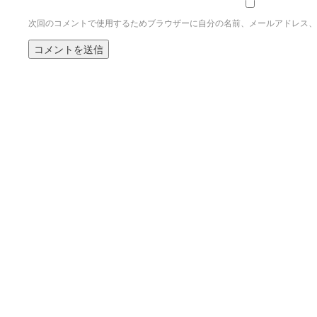
次回のコメントで使用するためブラウザーに自分の名前、メールアドレス、