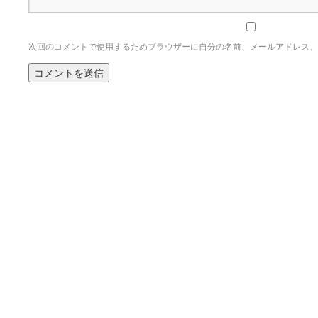
次回のコメントで使用するためブラウザーに自分の名前、メールアドレス、