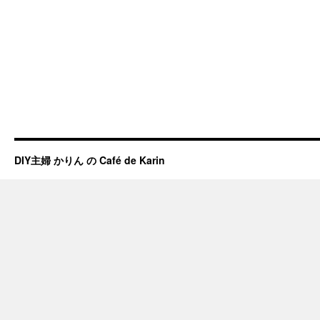
DIY主婦 かりん の Café de Karin