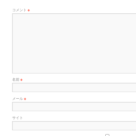
コメント
※
名前
※
メール
※
サイト