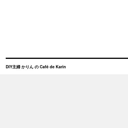
DIY主婦 かりん の Café de Karin