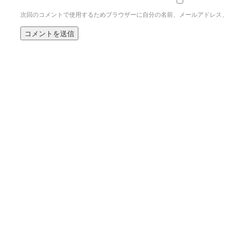
次回のコメントで使用するためブラウザーに自分の名前、メールアドレス、