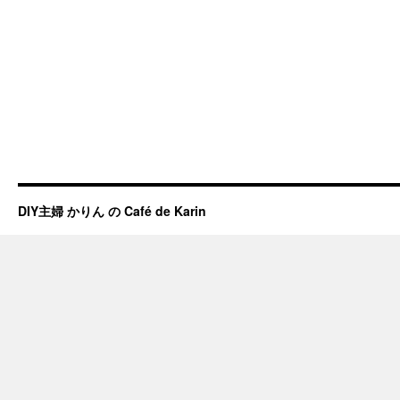
DIY主婦 かりん の Café de Karin