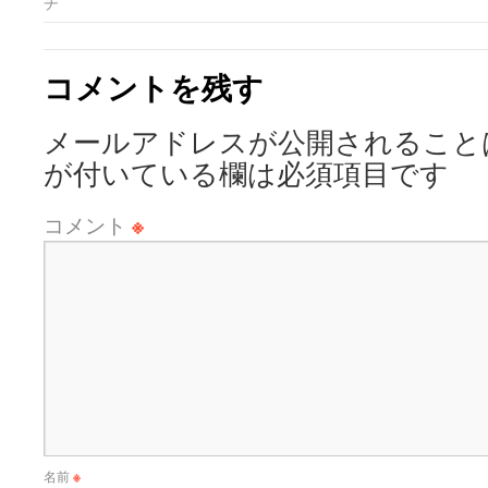
チ
コメントを残す
メールアドレスが公開されること
が付いている欄は必須項目です
コメント
※
名前
※