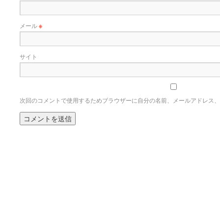
メール
※
サイト
次回のコメントで使用するためブラウザーに自分の名前、メールアドレス、