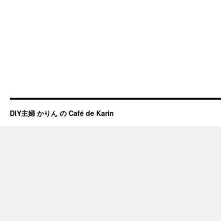
DIY主婦 かりん の Café de Karin