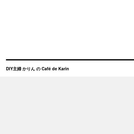
DIY主婦 かりん の Café de Karin