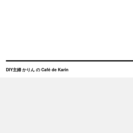
DIY主婦 かりん の Café de Karin