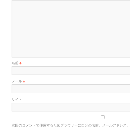
名前
※
メール
※
サイト
次回のコメントで使用するためブラウザーに自分の名前、メールアドレス、