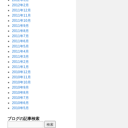
2012年3月
2012年2月
2011年12月
2011年11月
2011年10月
2011年9月
2011年8月
2011年7月
2011年6月
2011年5月
2011年4月
2011年3月
2011年2月
2011年1月
2010年12月
2010年11月
2010年10月
2010年9月
2010年8月
2010年7月
2010年6月
2010年5月
ブログの記事検索