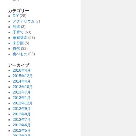
カテゴリー
DIY
(28)
アクアリウム
(7)
剣道
(3)
子育て
(63)
家庭菜園
(53)
未分類
(5)
自然
(32)
食べもの
(93)
アーカイブ
2016年4月
2015年12月
2014年4月
2013年10月
2013年7月
2013年1月
2012年12月
2012年9月
2012年8月
2012年7月
2012年6月
2012年5月