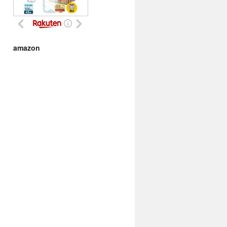
amazon