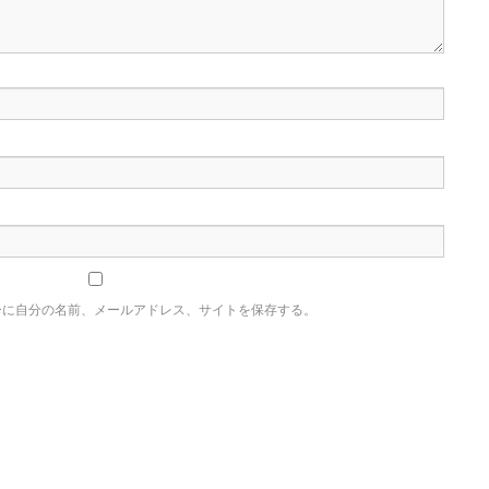
ーに自分の名前、メールアドレス、サイトを保存する。