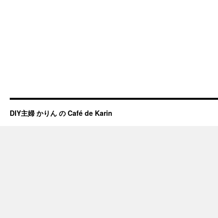
DIY主婦 かりん の Café de Karin