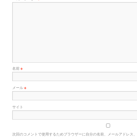
名前
※
メール
※
サイト
次回のコメントで使用するためブラウザーに自分の名前、メールアドレス、