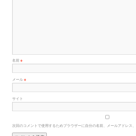
名前
※
メール
※
サイト
次回のコメントで使用するためブラウザーに自分の名前、メールアドレス、