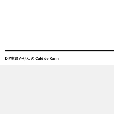
DIY主婦 かりん の Café de Karin