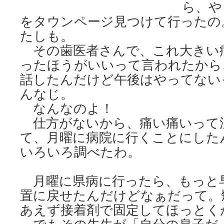
ら、や
をタウンページ見つけて行ったの
たしも。
その歯医者さんで、これ大きい
ったほうがいいって言われたから
話したんだけど午後はやってない
んなじ。
なんなのよ！
仕方がないから、痛い痛いって
て、月曜に病院に行くことにした
いろいろ調べたわ。
月曜に県病に行ったら、もっと
置に戻せたんだけどなぁだって。
あえず接着剤で固定してほっとく