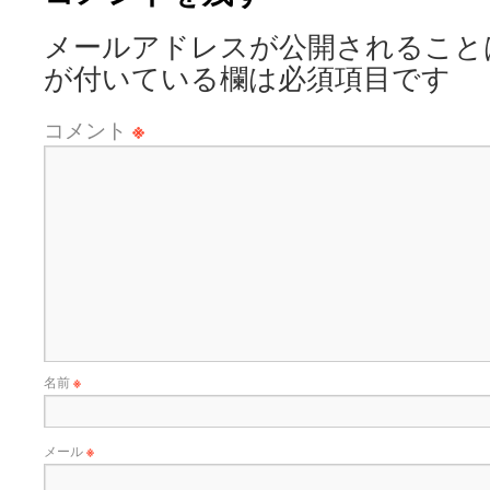
メールアドレスが公開されること
が付いている欄は必須項目です
コメント
※
名前
※
メール
※