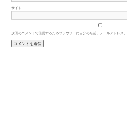
サイト
次回のコメントで使用するためブラウザーに自分の名前、メールアドレス、