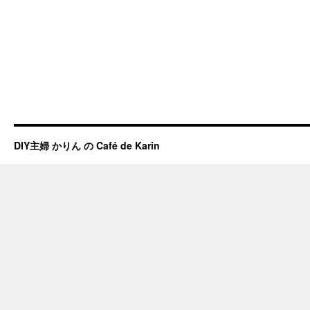
DIY主婦 かりん の Café de Karin