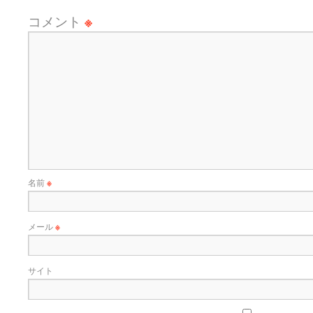
コメント
※
名前
※
メール
※
サイト