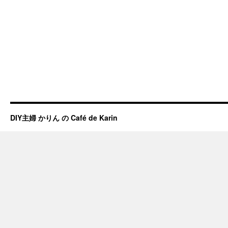
DIY主婦 かりん の Café de Karin