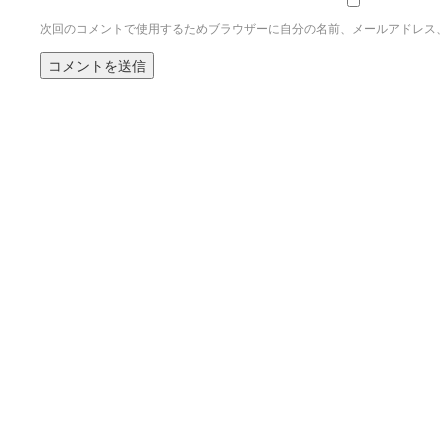
次回のコメントで使用するためブラウザーに自分の名前、メールアドレス、