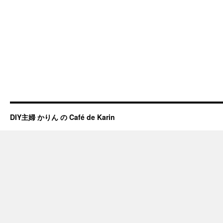
DIY主婦 かりん の Café de Karin