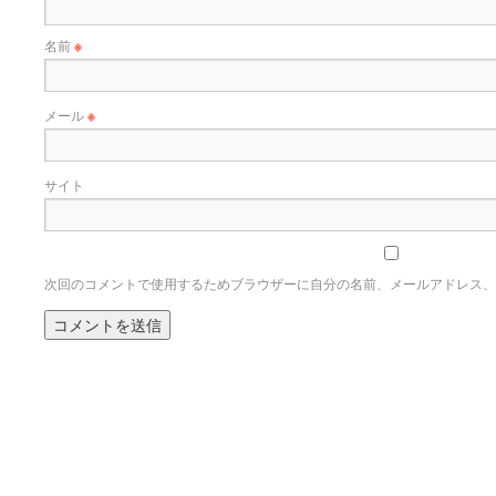
名前
※
メール
※
サイト
次回のコメントで使用するためブラウザーに自分の名前、メールアドレス、