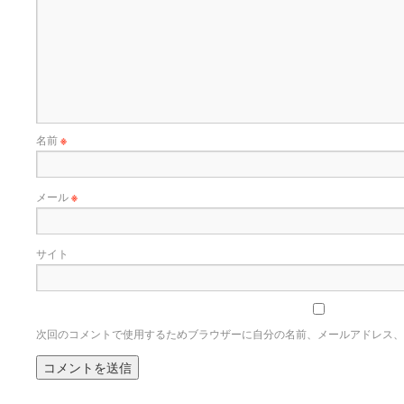
名前
※
メール
※
サイト
次回のコメントで使用するためブラウザーに自分の名前、メールアドレス、