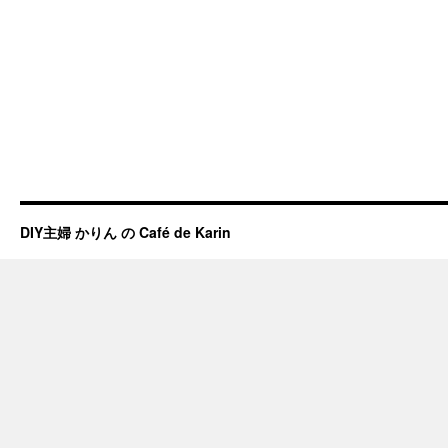
DIY主婦 かりん の Café de Karin