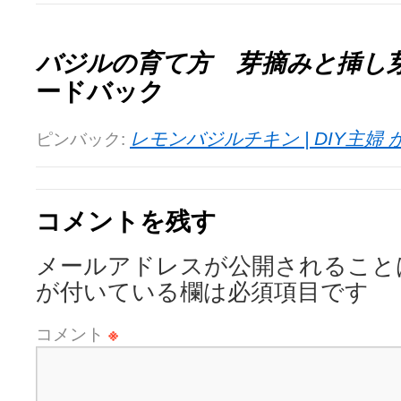
バジルの育て方 芽摘みと挿し
ードバック
ピンバック:
レモンバジルチキン | DIY主婦 かりん
コメントを残す
メールアドレスが公開されること
が付いている欄は必須項目です
コメント
※