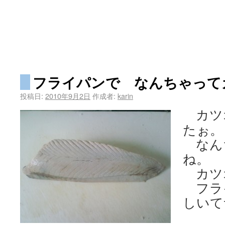
フライパンで なんちゃって
投稿日:
2010年9月2日
作成者:
karin
カツ
たぉ。
なん
ね。
カツ
フラ
しいて