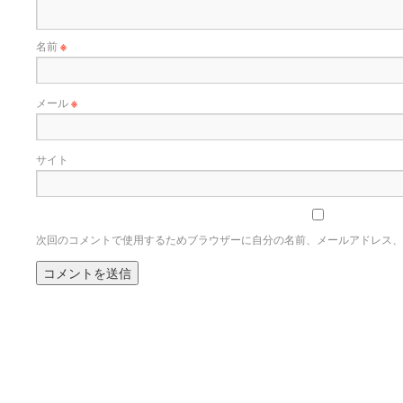
名前
※
メール
※
サイト
次回のコメントで使用するためブラウザーに自分の名前、メールアドレス、