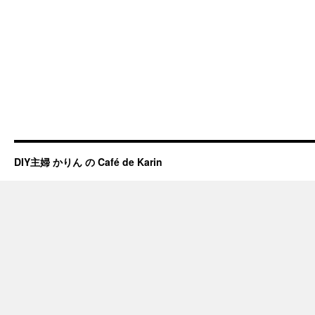
DIY主婦 かりん の Café de Karin