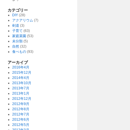
カテゴリー
DIY
(28)
アクアリウム
(7)
剣道
(3)
子育て
(63)
家庭菜園
(53)
未分類
(5)
自然
(32)
食べもの
(93)
アーカイブ
2016年4月
2015年12月
2014年4月
2013年10月
2013年7月
2013年1月
2012年12月
2012年9月
2012年8月
2012年7月
2012年6月
2012年5月