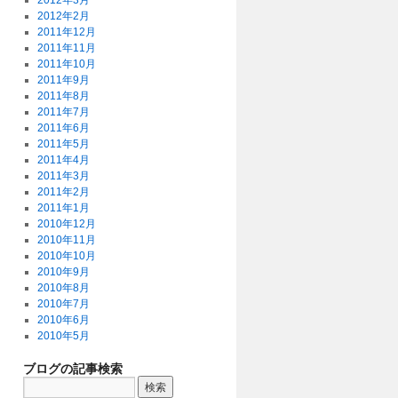
2012年3月
2012年2月
2011年12月
2011年11月
2011年10月
2011年9月
2011年8月
2011年7月
2011年6月
2011年5月
2011年4月
2011年3月
2011年2月
2011年1月
2010年12月
2010年11月
2010年10月
2010年9月
2010年8月
2010年7月
2010年6月
2010年5月
ブログの記事検索