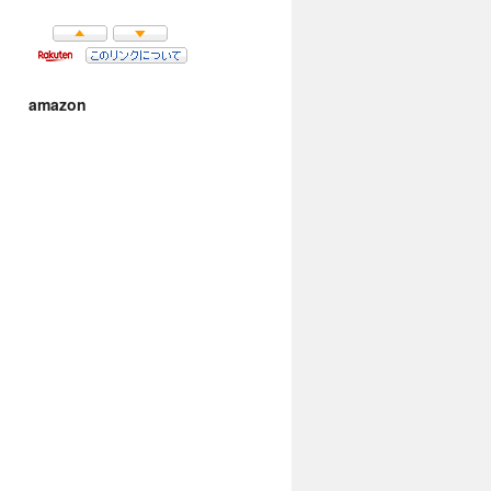
amazon