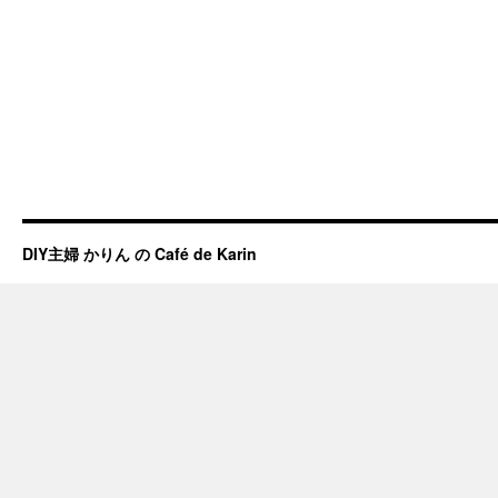
DIY主婦 かりん の Café de Karin