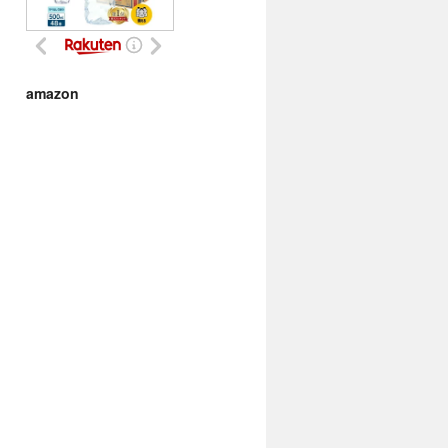
amazon