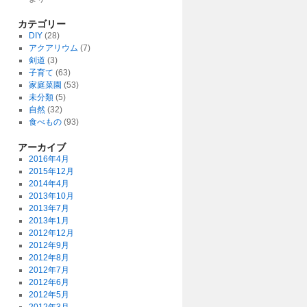
カテゴリー
DIY
(28)
アクアリウム
(7)
剣道
(3)
子育て
(63)
家庭菜園
(53)
未分類
(5)
自然
(32)
食べもの
(93)
アーカイブ
2016年4月
2015年12月
2014年4月
2013年10月
2013年7月
2013年1月
2012年12月
2012年9月
2012年8月
2012年7月
2012年6月
2012年5月