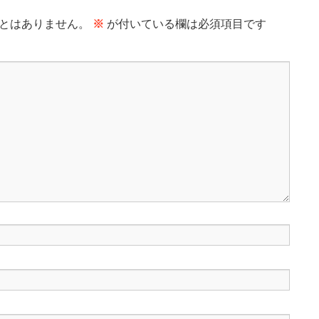
とはありません。
※
が付いている欄は必須項目です