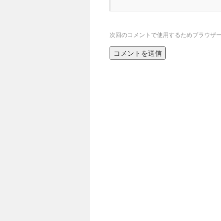
次回のコメントで使用するためブラウザ