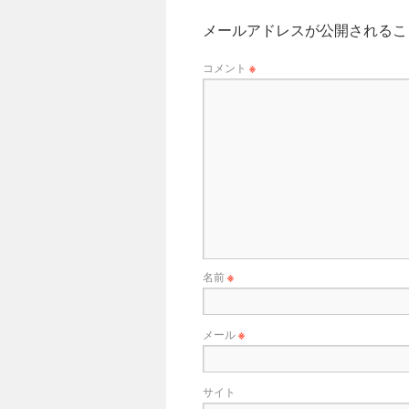
メールアドレスが公開されるこ
コメント
※
名前
※
メール
※
サイト