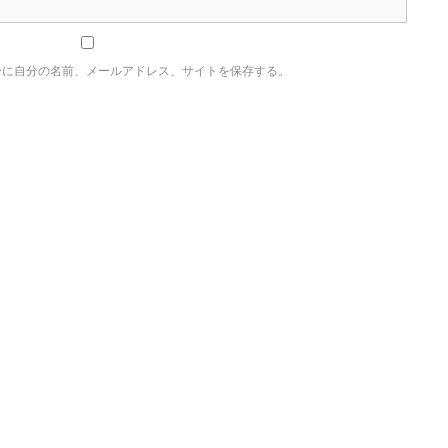
ーに自分の名前、メールアドレス、サイトを保存する。