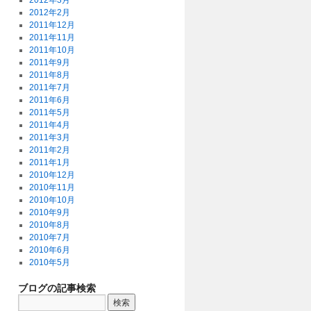
2012年3月
2012年2月
2011年12月
2011年11月
2011年10月
2011年9月
2011年8月
2011年7月
2011年6月
2011年5月
2011年4月
2011年3月
2011年2月
2011年1月
2010年12月
2010年11月
2010年10月
2010年9月
2010年8月
2010年7月
2010年6月
2010年5月
ブログの記事検索