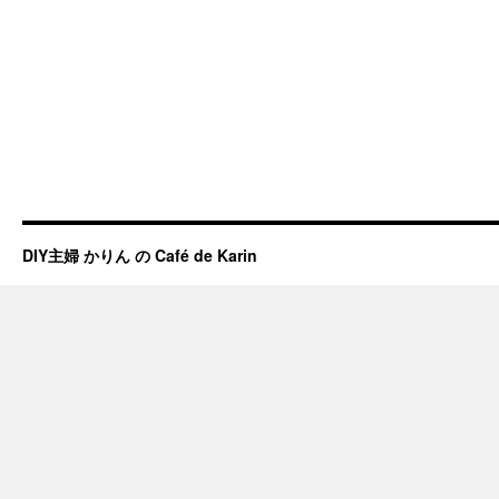
DIY主婦 かりん の Café de Karin