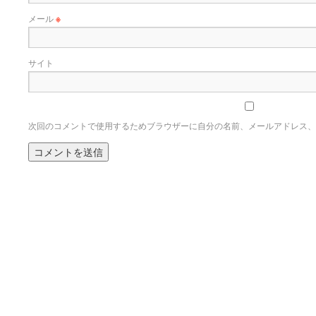
メール
※
サイト
次回のコメントで使用するためブラウザーに自分の名前、メールアドレス、