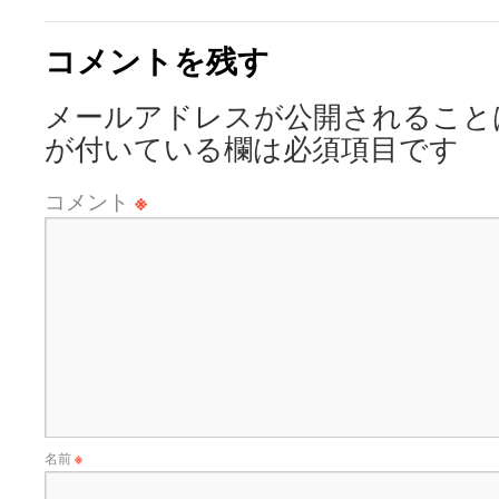
コメントを残す
メールアドレスが公開されること
が付いている欄は必須項目です
コメント
※
名前
※