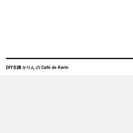
DIY主婦 かりん の Café de Karin