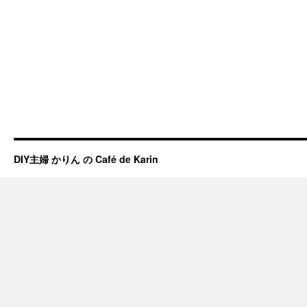
DIY主婦 かりん の Café de Karin