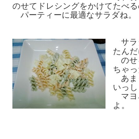
のせてドレシングをかけてたべる
パーティーに最適なサラダね。
サラ
たんだ
のせ
ちゃっ
あま
いっし
マヨ
よ。