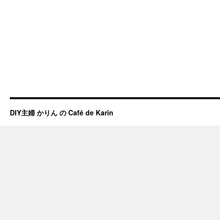
DIY主婦 かりん の Café de Karin