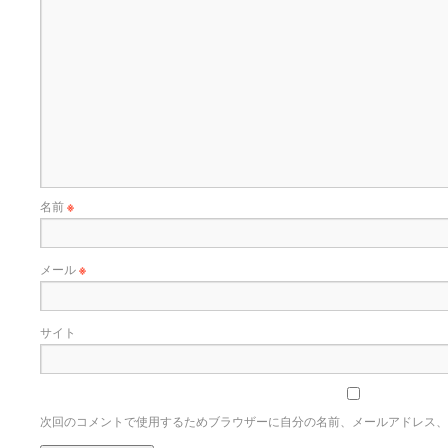
名前
※
メール
※
サイト
次回のコメントで使用するためブラウザーに自分の名前、メールアドレス、