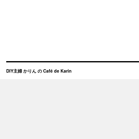
DIY主婦 かりん の Café de Karin