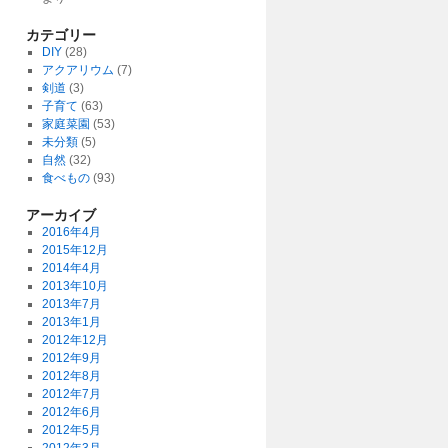
カテゴリー
DIY
(28)
アクアリウム
(7)
剣道
(3)
子育て
(63)
家庭菜園
(53)
未分類
(5)
自然
(32)
食べもの
(93)
アーカイブ
2016年4月
2015年12月
2014年4月
2013年10月
2013年7月
2013年1月
2012年12月
2012年9月
2012年8月
2012年7月
2012年6月
2012年5月