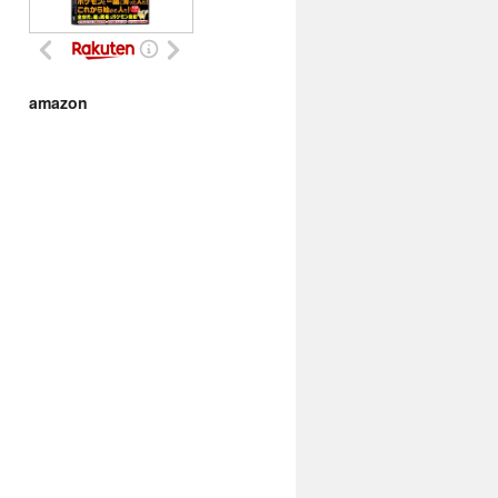
amazon