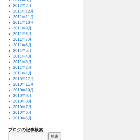
2012年3月
2012年2月
2011年12月
2011年11月
2011年10月
2011年9月
2011年8月
2011年7月
2011年6月
2011年5月
2011年4月
2011年3月
2011年2月
2011年1月
2010年12月
2010年11月
2010年10月
2010年9月
2010年8月
2010年7月
2010年6月
2010年5月
ブログの記事検索