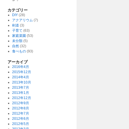
カテゴリー
DIY
(28)
アクアリウム
(7)
剣道
(3)
子育て
(63)
家庭菜園
(53)
未分類
(5)
自然
(32)
食べもの
(93)
アーカイブ
2016年4月
2015年12月
2014年4月
2013年10月
2013年7月
2013年1月
2012年12月
2012年9月
2012年8月
2012年7月
2012年6月
2012年5月