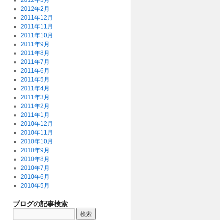
2012年3月
2012年2月
2011年12月
2011年11月
2011年10月
2011年9月
2011年8月
2011年7月
2011年6月
2011年5月
2011年4月
2011年3月
2011年2月
2011年1月
2010年12月
2010年11月
2010年10月
2010年9月
2010年8月
2010年7月
2010年6月
2010年5月
ブログの記事検索