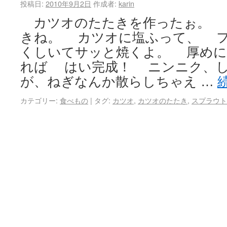
投稿日:
2010年9月2日
作成者:
karin
カツオのたたきを作ったぉ。 
きね。 カツオに塩ふって、 
くしいてサッと焼くよ。 厚めに
れば はい完成！ ニンニク、
が、ねぎなんか散らしちゃえ …
カテゴリー:
食べもの
|
タグ:
カツオ
,
カツオのたたき
,
スプラウト