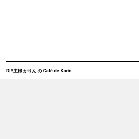
DIY主婦 かりん の Café de Karin