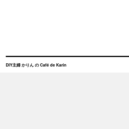
DIY主婦 かりん の Café de Karin