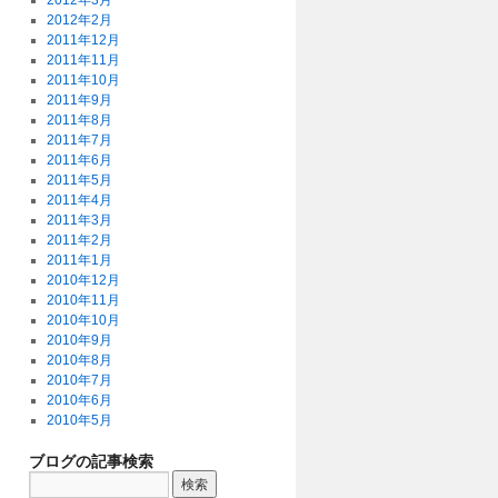
2012年3月
2012年2月
2011年12月
2011年11月
2011年10月
2011年9月
2011年8月
2011年7月
2011年6月
2011年5月
2011年4月
2011年3月
2011年2月
2011年1月
2010年12月
2010年11月
2010年10月
2010年9月
2010年8月
2010年7月
2010年6月
2010年5月
ブログの記事検索