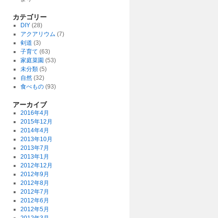
カテゴリー
DIY
(28)
アクアリウム
(7)
剣道
(3)
子育て
(63)
家庭菜園
(53)
未分類
(5)
自然
(32)
食べもの
(93)
アーカイブ
2016年4月
2015年12月
2014年4月
2013年10月
2013年7月
2013年1月
2012年12月
2012年9月
2012年8月
2012年7月
2012年6月
2012年5月