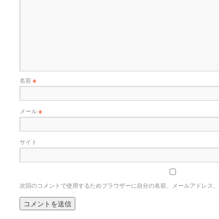
名前
※
メール
※
サイト
次回のコメントで使用するためブラウザーに自分の名前、メールアドレス、