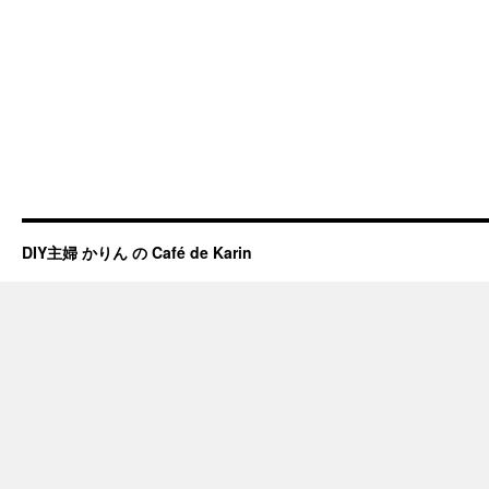
DIY主婦 かりん の Café de Karin