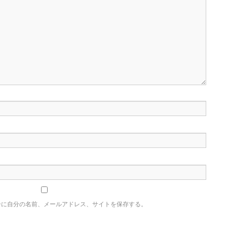
ーに自分の名前、メールアドレス、サイトを保存する。