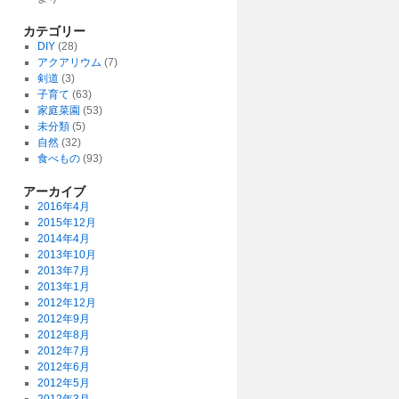
カテゴリー
DIY
(28)
アクアリウム
(7)
剣道
(3)
子育て
(63)
家庭菜園
(53)
未分類
(5)
自然
(32)
食べもの
(93)
アーカイブ
2016年4月
2015年12月
2014年4月
2013年10月
2013年7月
2013年1月
2012年12月
2012年9月
2012年8月
2012年7月
2012年6月
2012年5月