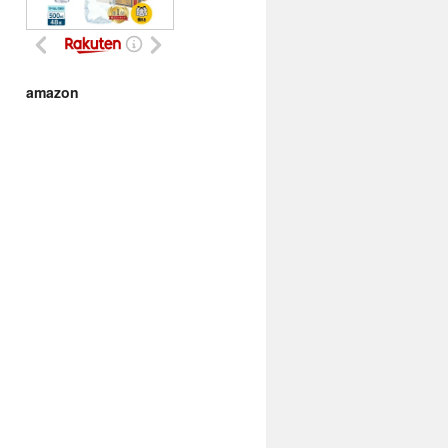
amazon