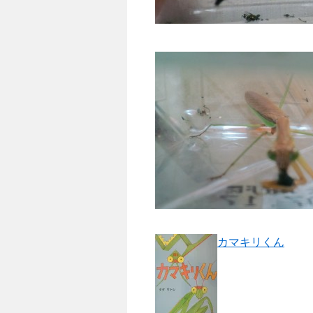
カマキリくん