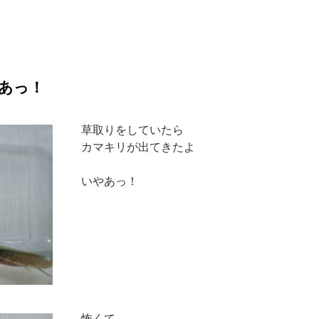
あっ！
草取りをしていたら
カマキリが出てきたよ
いやあっ！
怖くて