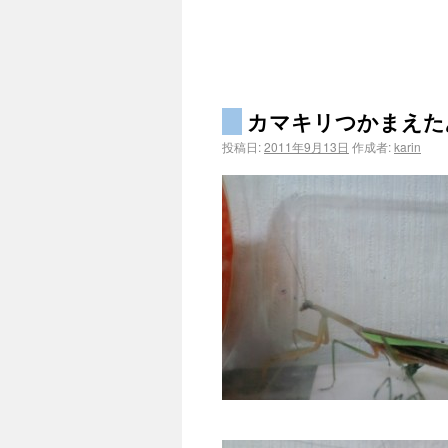
カマキリつかまえた
投稿日:
2011年9月13日
作成者:
karin