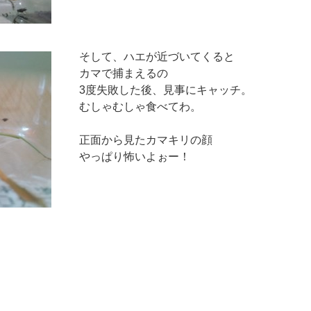
そして、ハエが近づいてくると
カマで捕まえるの
3度失敗した後、見事にキャッチ。
むしゃむしゃ食べてわ。
正面から見たカマキリの顔
やっぱり怖いよぉー！