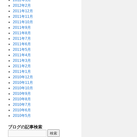
2012年3月
2012年2月
2011年12月
2011年11月
2011年10月
2011年9月
2011年8月
2011年7月
2011年6月
2011年5月
2011年4月
2011年3月
2011年2月
2011年1月
2010年12月
2010年11月
2010年10月
2010年9月
2010年8月
2010年7月
2010年6月
2010年5月
ブログの記事検索