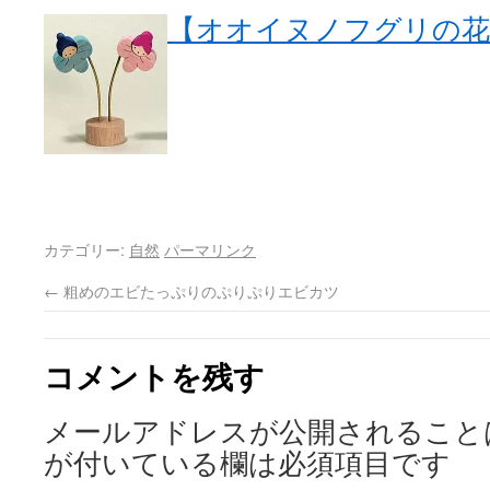
【オオイヌノフグリの花
カテゴリー:
自然
パーマリンク
←
粗めのエビたっぷりのぷりぷりエビカツ
コメントを残す
メールアドレスが公開されること
が付いている欄は必須項目です