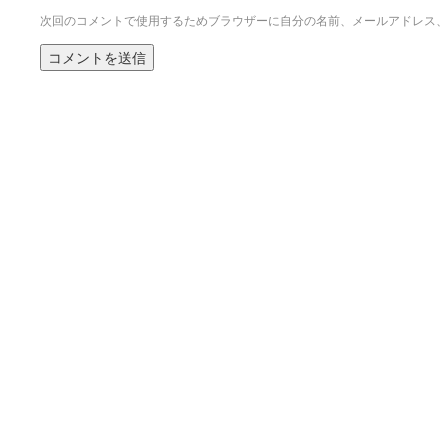
次回のコメントで使用するためブラウザーに自分の名前、メールアドレス、