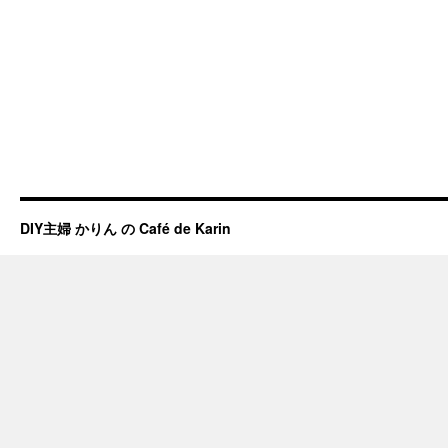
DIY主婦 かりん の Café de Karin