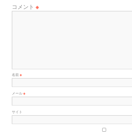
コメント
※
名前
※
メール
※
サイト