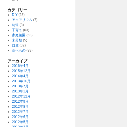
カテゴリー
DIY
(28)
アクアリウム
(7)
剣道
(3)
子育て
(63)
家庭菜園
(53)
未分類
(5)
自然
(32)
食べもの
(93)
アーカイブ
2016年4月
2015年12月
2014年4月
2013年10月
2013年7月
2013年1月
2012年12月
2012年9月
2012年8月
2012年7月
2012年6月
2012年5月