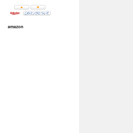
amazon