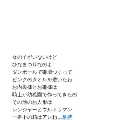
女の子がいないけど
ひなまつりなのよ
ダンボールで雛壇つくって
ピンクのタオルを敷いたわ
お内裏様とお雛様は
騎士が幼稚園で作ってきたの
その他のお人形は
レンジャーとウルトラマン
一番下の箱はアレね…
長持