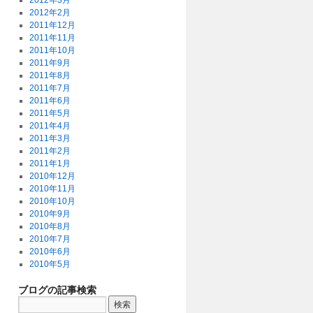
2012年3月
2012年2月
2011年12月
2011年11月
2011年10月
2011年9月
2011年8月
2011年7月
2011年6月
2011年5月
2011年4月
2011年3月
2011年2月
2011年1月
2010年12月
2010年11月
2010年10月
2010年9月
2010年8月
2010年7月
2010年6月
2010年5月
ブログの記事検索