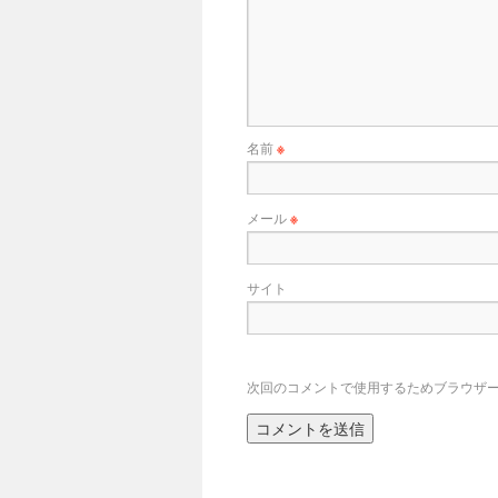
名前
※
メール
※
サイト
次回のコメントで使用するためブラウザ