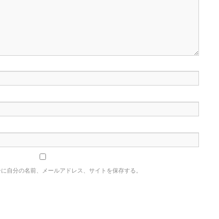
ーに自分の名前、メールアドレス、サイトを保存する。