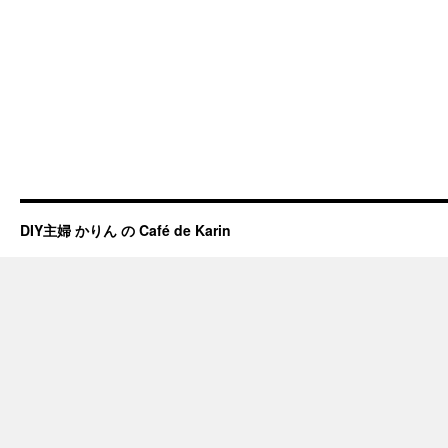
DIY主婦 かりん の Café de Karin