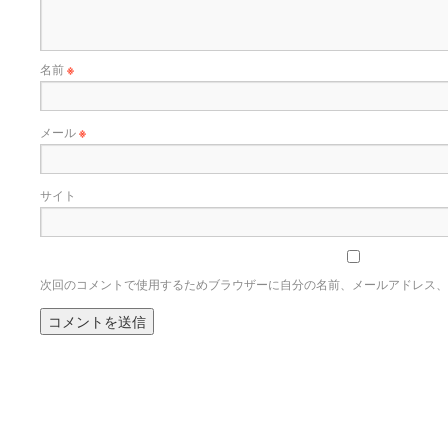
名前
※
メール
※
サイト
次回のコメントで使用するためブラウザーに自分の名前、メールアドレス、