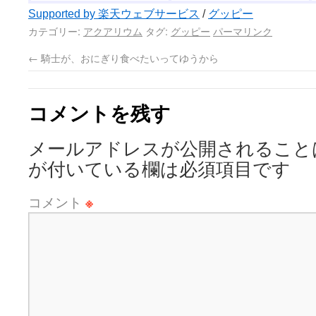
Supported by 楽天ウェブサービス
/
グッピー
カテゴリー:
アクアリウム
タグ:
グッピー
パーマリンク
←
騎士が、おにぎり食べたいってゆうから
コメントを残す
メールアドレスが公開されること
が付いている欄は必須項目です
コメント
※