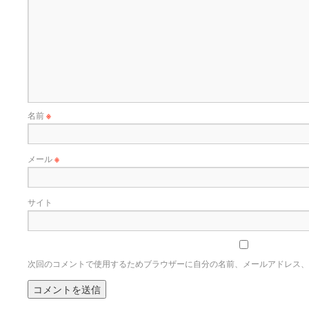
名前
※
メール
※
サイト
次回のコメントで使用するためブラウザーに自分の名前、メールアドレス、