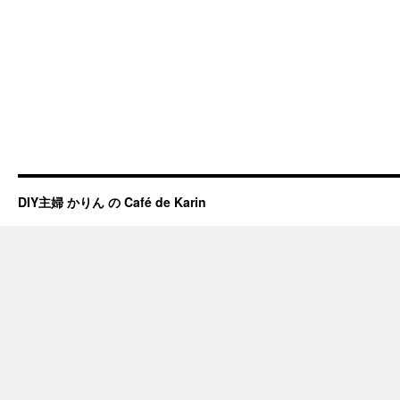
DIY主婦 かりん の Café de Karin