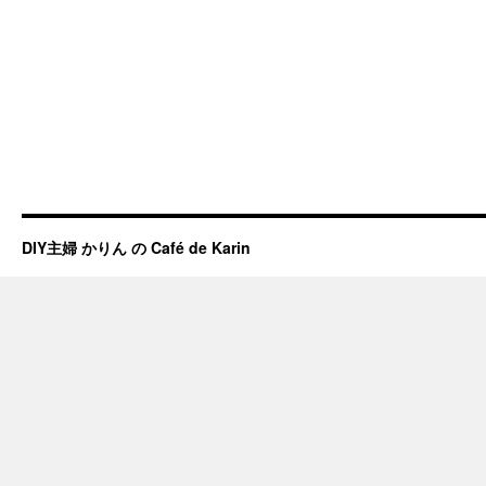
DIY主婦 かりん の Café de Karin