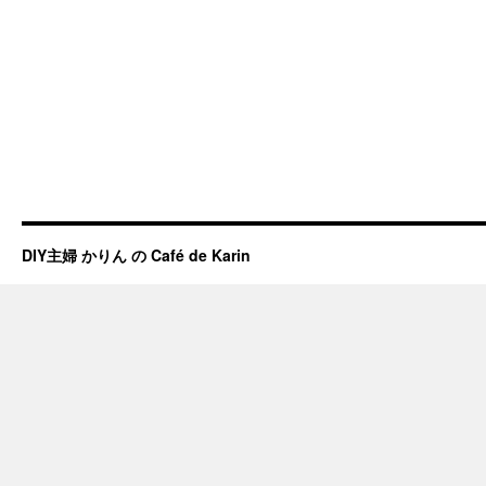
DIY主婦 かりん の Café de Karin