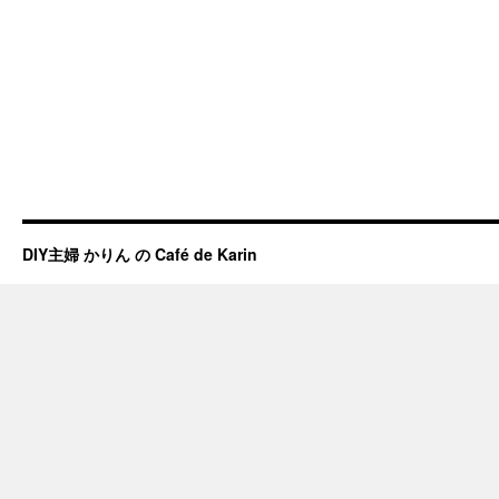
DIY主婦 かりん の Café de Karin