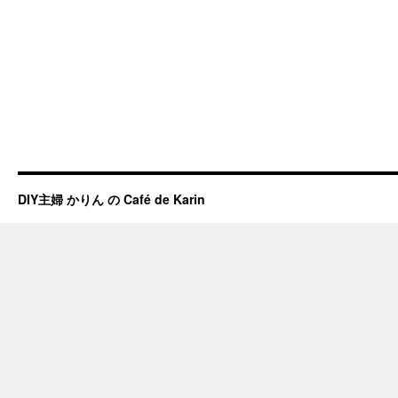
DIY主婦 かりん の Café de Karin