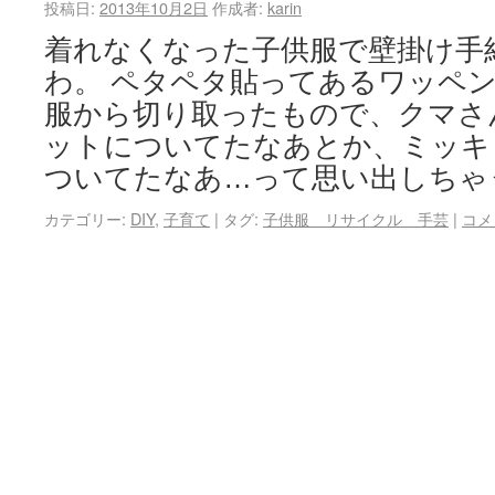
投稿日:
2013年10月2日
作成者:
karin
着れなくなった子供服で壁掛け手
わ。 ペタペタ貼ってあるワッペ
服から切り取ったもので、クマさ
ットについてたなあとか、ミッキ
ついてたなあ…って思い出しちゃ
カテゴリー:
DIY
,
子育て
|
タグ:
子供服 リサイクル 手芸
|
コメ